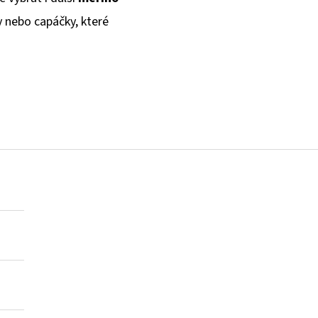
y nebo capáčky, které