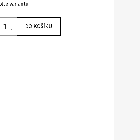
olte variantu
DO KOŠÍKU