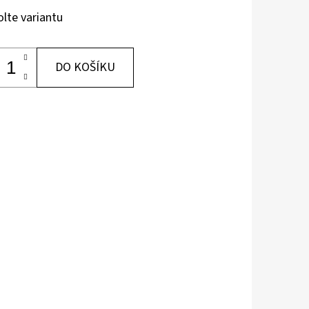
olte variantu
DO KOŠÍKU