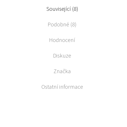
Související (8)
Podobné (8)
Hodnocení
Diskuze
Značka
Ostatní informace