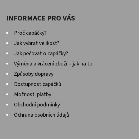
INFORMACE PRO VÁS
Proč capáčky?
Jak vybrat velikost?
Jak pečovat o capáčky?
Výměna a vrácení zboží – jak na to
Způsoby dopravy
Dostupnost capáčků
Možnosti platby
Obchodní podmínky
Ochrana osobních údajů