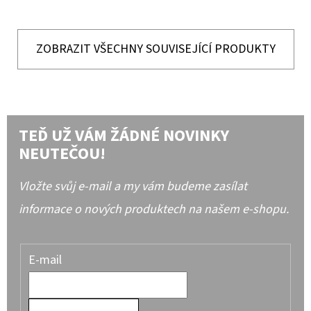
ZOBRAZIT VŠECHNY SOUVISEJÍCÍ PRODUKTY
TEĎ UŽ VÁM ŽÁDNÉ NOVINKY
NEUTEČOU!
Vložte svůj e-mail a my vám budeme zasílat
informace o nových produktech na našem e-shopu.
E-mail