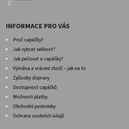
INFORMACE PRO VÁS
Proč capáčky?
Jak vybrat velikost?
Jak pečovat o capáčky?
Výměna a vrácení zboží – jak na to
Způsoby dopravy
Dostupnost capáčků
Možnosti platby
Obchodní podmínky
Ochrana osobních údajů