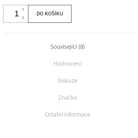
DO KOŠÍKU
Související (8)
Hodnocení
Diskuze
Značka
Ostatní informace