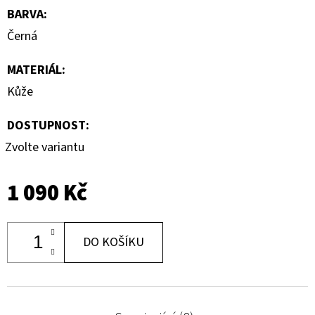
BARVA
:
Černá
MATERIÁL
:
Kůže
DOSTUPNOST:
Zvolte variantu
1 090 Kč
DO KOŠÍKU