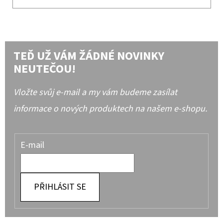
TEĎ UŽ VÁM ŽÁDNÉ NOVINKY
NEUTEČOU!
Vložte svůj e-mail a my vám budeme zasílat
informace o nových produktech na našem e-shopu.
E-mail
PŘIHLÁSIT SE