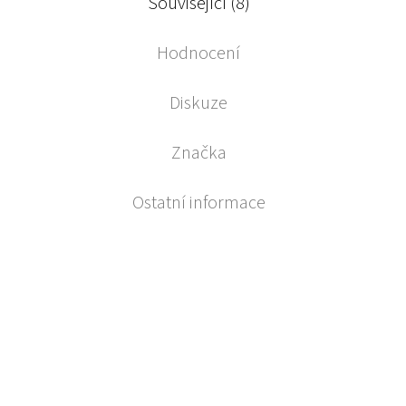
Související (8)
Hodnocení
Diskuze
Značka
Ostatní informace