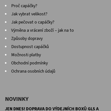
Proč capáčky?
Jak vybrat velikost?
Jak pečovat o capáčky?
Výměna a vrácení zboží – jak na to
Způsoby dopravy
Dostupnost capáčků
Možnosti platby
Obchodní podmínky
Ochrana osobních údajů
NOVINKY
JEN DNES! DOPRAVA DO VÝDEJNÍCH BOXŮ GLS A