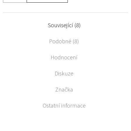
Související (8)
Podobné (8)
Hodnocení
Diskuze
Značka
Ostatní informace