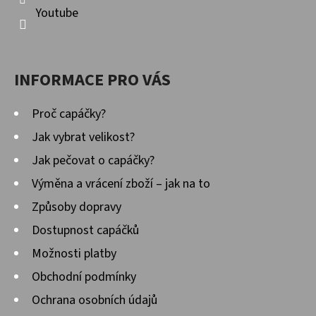
Youtube
INFORMACE PRO VÁS
Proč capáčky?
Jak vybrat velikost?
Jak pečovat o capáčky?
Výměna a vrácení zboží – jak na to
Způsoby dopravy
Dostupnost capáčků
Možnosti platby
Obchodní podmínky
Ochrana osobních údajů