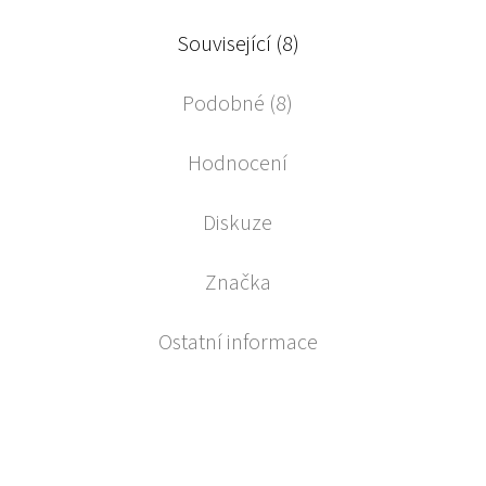
Související (8)
Podobné (8)
Hodnocení
Diskuze
Značka
Ostatní informace