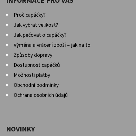
INFORMACE PRO VÁS
Proč capáčky?
Jak vybrat velikost?
Jak pečovat o capáčky?
Výměna a vrácení zboží – jak na to
Způsoby dopravy
Dostupnost capáčků
Možnosti platby
Obchodní podmínky
Ochrana osobních údajů
NOVINKY