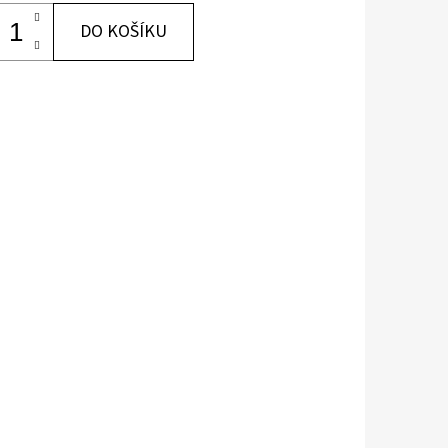
DO KOŠÍKU