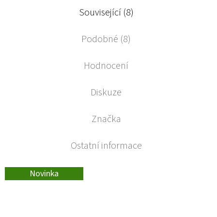
Související (8)
Podobné (8)
Hodnocení
Diskuze
Značka
Ostatní informace
Novinka