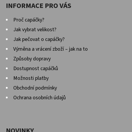
INFORMACE PRO VÁS
Proč capáčky?
Jak vybrat velikost?
Jak pečovat o capáčky?
Výměna a vrácení zboží – jak na to
Způsoby dopravy
Dostupnost capáčků
Možnosti platby
Obchodní podmínky
Ochrana osobních údajů
NOVINKY