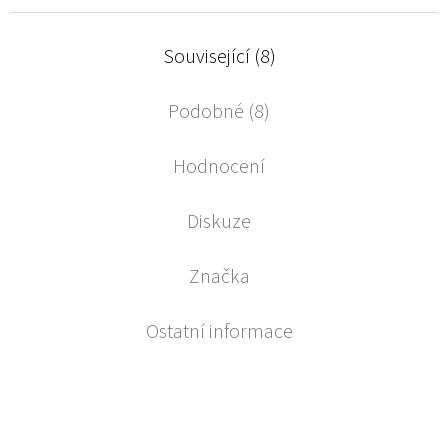
Související (8)
Podobné (8)
Hodnocení
Diskuze
Značka
Ostatní informace