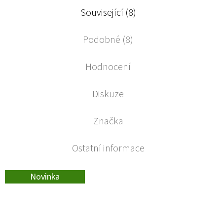
Související (8)
Podobné (8)
Hodnocení
Diskuze
Značka
Ostatní informace
Novinka