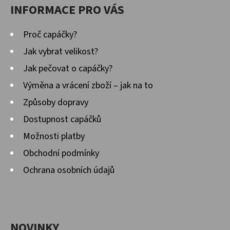
INFORMACE PRO VÁS
Proč capáčky?
Jak vybrat velikost?
Jak pečovat o capáčky?
Výměna a vrácení zboží – jak na to
Způsoby dopravy
Dostupnost capáčků
Možnosti platby
Obchodní podmínky
Ochrana osobních údajů
NOVINKY