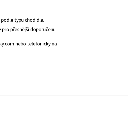
 podle typu chodidla.
 pro přesnější doporučení.
ky.com
nebo telefonicky na