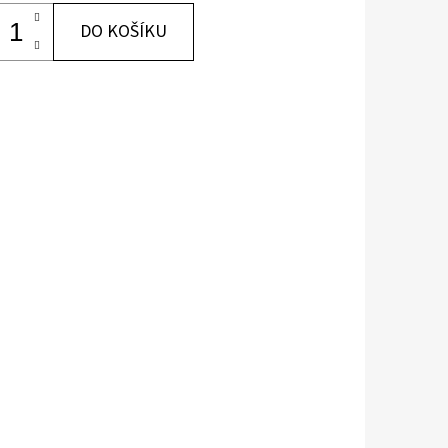
DO KOŠÍKU