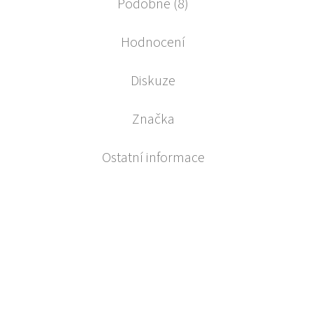
Podobné (8)
Hodnocení
Diskuze
Značka
Ostatní informace