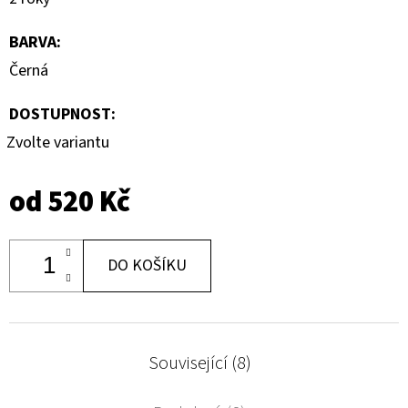
BARVA
:
Černá
DOSTUPNOST:
Zvolte variantu
od
520 Kč
DO KOŠÍKU
Související (8)