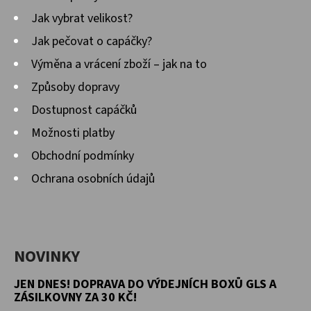
Jak vybrat velikost?
Jak pečovat o capáčky?
Výměna a vrácení zboží – jak na to
Způsoby dopravy
Dostupnost capáčků
Možnosti platby
Obchodní podmínky
Ochrana osobních údajů
NOVINKY
JEN DNES! DOPRAVA DO VÝDEJNÍCH BOXŮ GLS A
ZÁSILKOVNY ZA 30 KČ!