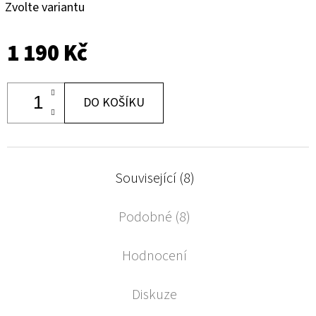
Zvolte variantu
1 190 Kč
DO KOŠÍKU
Související (8)
Podobné (8)
Hodnocení
Diskuze