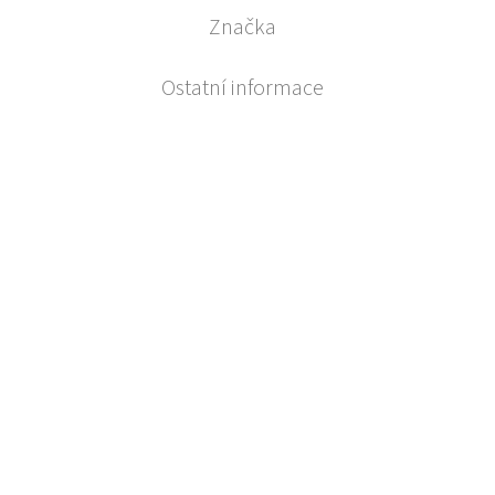
Značka
Ostatní informace