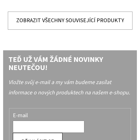
ZOBRAZIT VŠECHNY SOUVISEJÍCÍ PRODUKTY
TEĎ UŽ VÁM ŽÁDNÉ NOVINKY
NEUTEČOU!
Vložte svůj e-mail a my vám budeme zasílat
informace o nových produktech na našem e-shopu.
E-mail