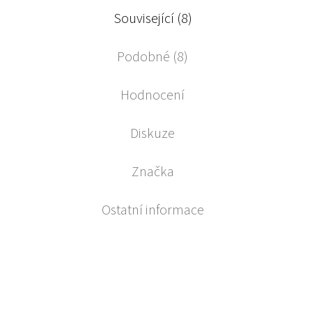
Související (8)
Podobné (8)
Hodnocení
Diskuze
Značka
Ostatní informace