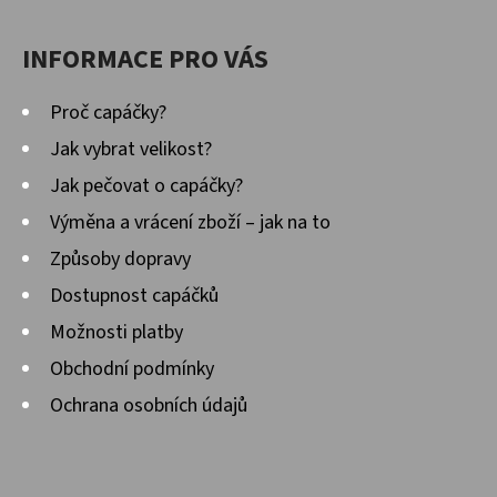
INFORMACE PRO VÁS
Proč capáčky?
Jak vybrat velikost?
Jak pečovat o capáčky?
Výměna a vrácení zboží – jak na to
Způsoby dopravy
Dostupnost capáčků
Možnosti platby
Obchodní podmínky
Ochrana osobních údajů