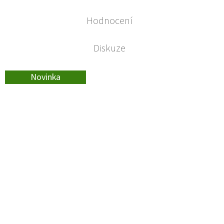
Hodnocení
Diskuze
Novinka