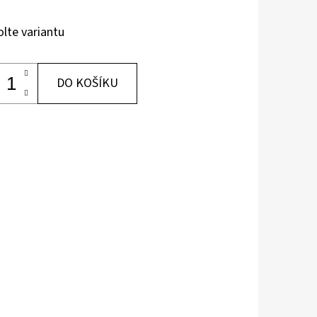
olte variantu
DO KOŠÍKU