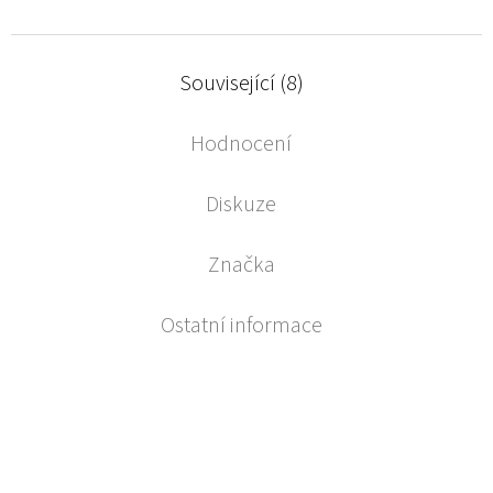
Související (8)
Hodnocení
Diskuze
Značka
Ostatní informace