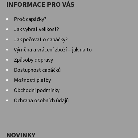
INFORMACE PRO VÁS
Proč capáčky?
Jak vybrat velikost?
Jak pečovat o capáčky?
Výměna a vrácení zboží – jak na to
Způsoby dopravy
Dostupnost capáčků
Možnosti platby
Obchodní podmínky
Ochrana osobních údajů
NOVINKY