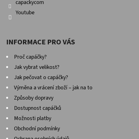
capackycom
Youtube
INFORMACE PRO VÁS
Proč capáčky?
Jak vybrat velikost?
Jak pečovat o capáčky?
Výměna a vrácení zboží – jak na to
Způsoby dopravy
Dostupnost capáčků
Možnosti platby
Obchodní podmínky
Ochrana osobních údajů