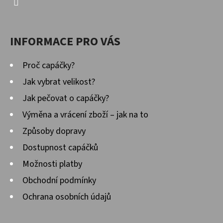
INFORMACE PRO VÁS
Proč capáčky?
Jak vybrat velikost?
Jak pečovat o capáčky?
Výměna a vrácení zboží – jak na to
Způsoby dopravy
Dostupnost capáčků
Možnosti platby
Obchodní podmínky
Ochrana osobních údajů