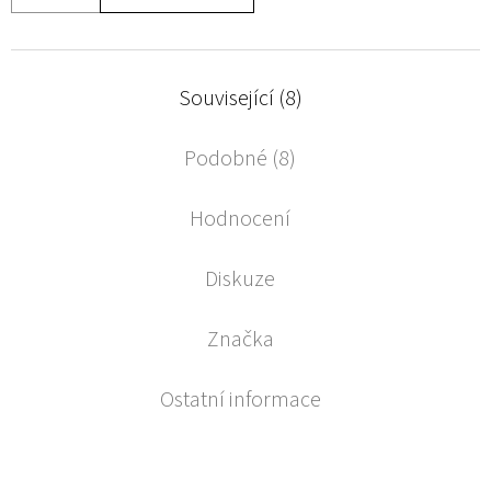
Související (8)
Podobné (8)
Hodnocení
Diskuze
Značka
Ostatní informace