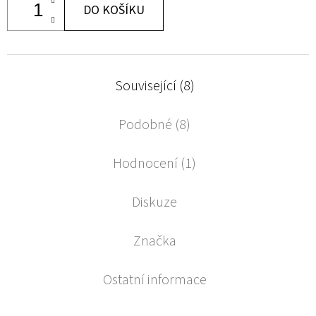
DO KOŠÍKU
Související (8)
Podobné (8)
Hodnocení (1)
Diskuze
Značka
Ostatní informace