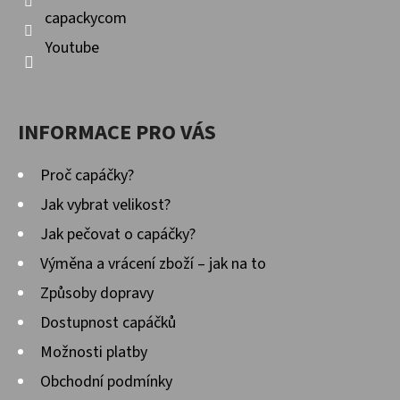
capackycom
Youtube
INFORMACE PRO VÁS
Proč capáčky?
Jak vybrat velikost?
Jak pečovat o capáčky?
Výměna a vrácení zboží – jak na to
Způsoby dopravy
Dostupnost capáčků
Možnosti platby
Obchodní podmínky