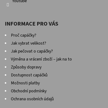
Youtube
INFORMACE PRO VÁS
Proč capáčky?
Jak vybrat velikost?
Jak pečovat o capáčky?
Výměna a vrácení zboží – jak na to
Způsoby dopravy
Dostupnost capáčků
Možnosti platby
Obchodní podmínky
Ochrana osobních údajů