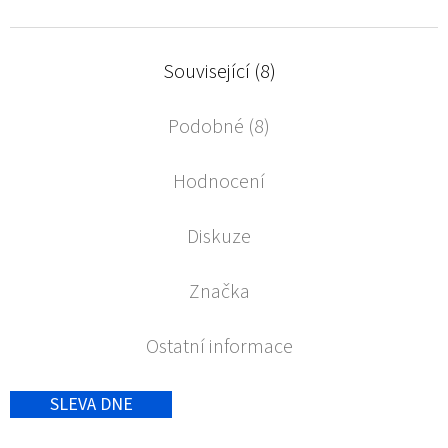
Související (8)
Podobné (8)
Hodnocení
Diskuze
Značka
Ostatní informace
SLEVA DNE