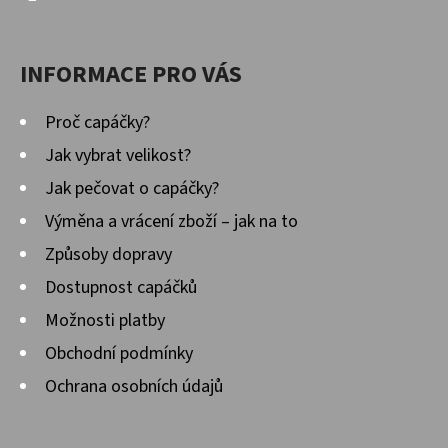
INFORMACE PRO VÁS
Proč capáčky?
Jak vybrat velikost?
Jak pečovat o capáčky?
Výměna a vrácení zboží – jak na to
Způsoby dopravy
Dostupnost capáčků
Možnosti platby
Obchodní podmínky
Ochrana osobních údajů