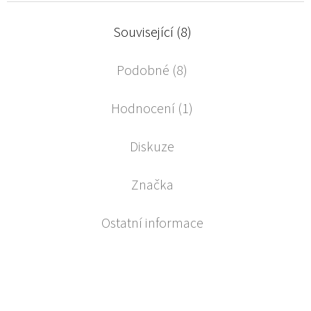
Související (8)
Podobné (8)
Hodnocení (1)
Diskuze
Značka
Ostatní informace