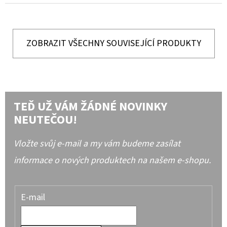
ZOBRAZIT VŠECHNY SOUVISEJÍCÍ PRODUKTY
TEĎ UŽ VÁM ŽÁDNÉ NOVINKY
NEUTEČOU!
Vložte svůj e-mail a my vám budeme zasílat
informace o nových produktech na našem e-shopu.
E-mail