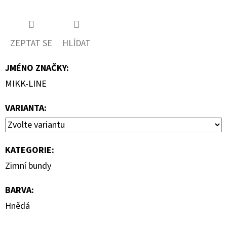
ZEPTAT SE
HLÍDAT
JMÉNO ZNAČKY
:
MIKK-LINE
VARIANTA:
KATEGORIE
:
Zimní bundy
BARVA
:
Hnědá