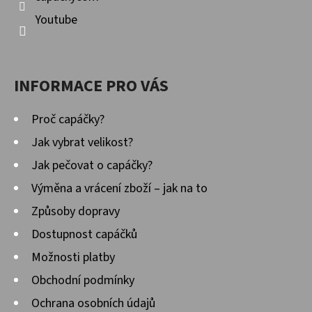
Youtube
INFORMACE PRO VÁS
Proč capáčky?
Jak vybrat velikost?
Jak pečovat o capáčky?
Výměna a vrácení zboží – jak na to
Způsoby dopravy
Dostupnost capáčků
Možnosti platby
Obchodní podmínky
Ochrana osobních údajů