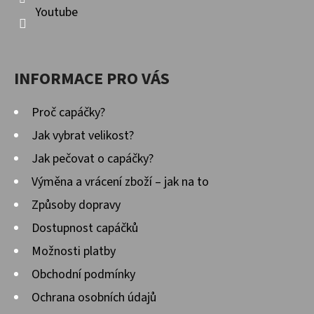
Youtube
INFORMACE PRO VÁS
Proč capáčky?
Jak vybrat velikost?
Jak pečovat o capáčky?
Výměna a vrácení zboží – jak na to
Způsoby dopravy
Dostupnost capáčků
Možnosti platby
Obchodní podmínky
Ochrana osobních údajů