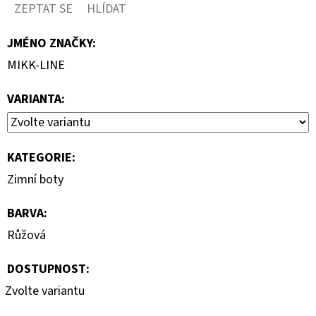
ZEPTAT SE
HLÍDAT
JMÉNO ZNAČKY
:
MIKK-LINE
VARIANTA:
KATEGORIE
:
Zimní boty
BARVA
:
Růžová
DOSTUPNOST:
Zvolte variantu