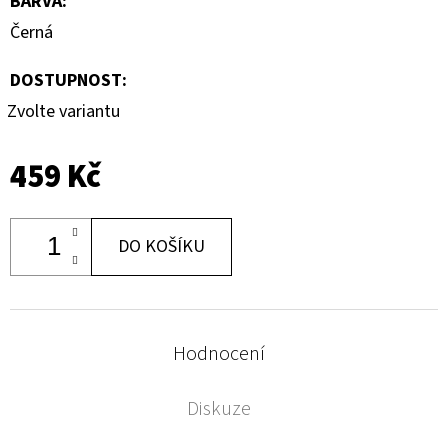
BARVA
:
Černá
DOSTUPNOST:
Zvolte variantu
459 Kč
DO KOŠÍKU
Hodnocení
Diskuze