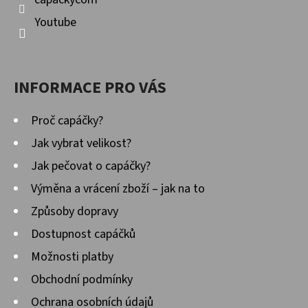
Youtube
INFORMACE PRO VÁS
Proč capáčky?
Jak vybrat velikost?
Jak pečovat o capáčky?
Výměna a vrácení zboží – jak na to
Způsoby dopravy
Dostupnost capáčků
Možnosti platby
Obchodní podmínky
Ochrana osobních údajů