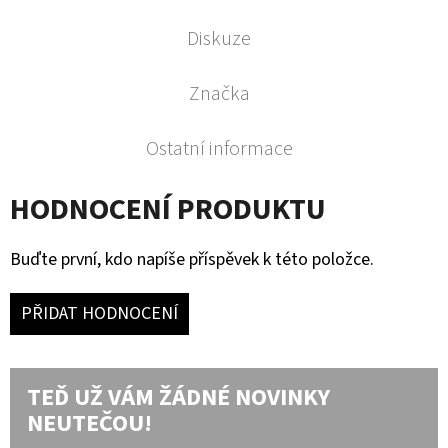
Diskuze
Značka
Ostatní informace
HODNOCENÍ PRODUKTU
Buďte první, kdo napíše příspěvek k této položce.
PŘIDAT HODNOCENÍ
TEĎ UŽ VÁM ŽÁDNÉ NOVINKY
NEUTEČOU!