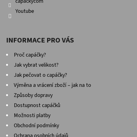
capackycom
Youtube
INFORMACE PRO VÁS
Proč capáčky?
Jak vybrat velikost?
Jak pečovat o capáčky?
Výměna a vrácení zboží – jak na to
Způsoby dopravy
Dostupnost capáčků
Možnosti platby
Obchodní podmínky
Ochrana osobních údajů