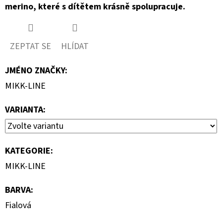
merino, které s dítětem krásně spolupracuje.
ZEPTAT SE
HLÍDAT
JMÉNO ZNAČKY
:
MIKK-LINE
VARIANTA:
KATEGORIE
:
MIKK-LINE
BARVA
:
Fialová