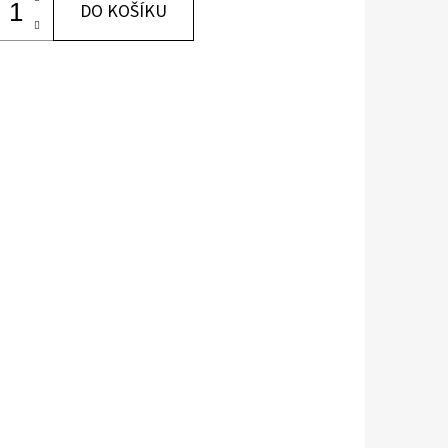
DO KOŠÍKU