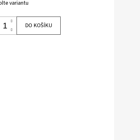
olte variantu
DO KOŠÍKU