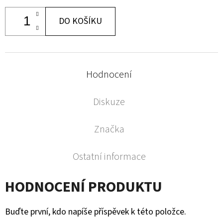
DO KOŠÍKU
Hodnocení
Diskuze
Značka
Ostatní informace
HODNOCENÍ PRODUKTU
Buďte první, kdo napíše příspěvek k této položce.