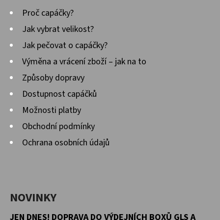
Proč capáčky?
Jak vybrat velikost?
Jak pečovat o capáčky?
Výměna a vrácení zboží – jak na to
Způsoby dopravy
Dostupnost capáčků
Možnosti platby
Obchodní podmínky
Ochrana osobních údajů
NOVINKY
JEN DNES! DOPRAVA DO VÝDEJNÍCH BOXŮ GLS A