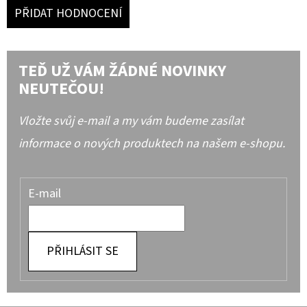
PŘIDAT HODNOCENÍ
TEĎ UŽ VÁM ŽÁDNÉ NOVINKY
NEUTEČOU!
Vložte svůj e-mail a my vám budeme zasílat
informace o nových produktech na našem e-shopu.
E-mail
PŘIHLÁSIT SE