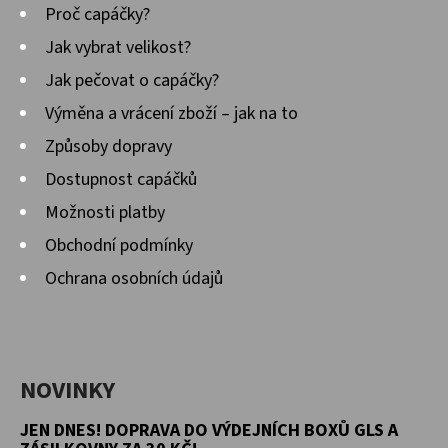
Proč capáčky?
Jak vybrat velikost?
Jak pečovat o capáčky?
Výměna a vrácení zboží – jak na to
Způsoby dopravy
Dostupnost capáčků
Možnosti platby
Obchodní podmínky
Ochrana osobních údajů
NOVINKY
JEN DNES! DOPRAVA DO VÝDEJNÍCH BOXŮ GLS A