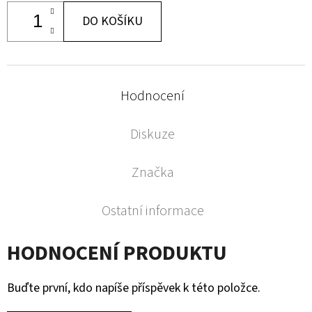
DO KOŠÍKU
Hodnocení
Diskuze
Značka
Ostatní informace
HODNOCENÍ PRODUKTU
Buďte první, kdo napíše příspěvek k této položce.