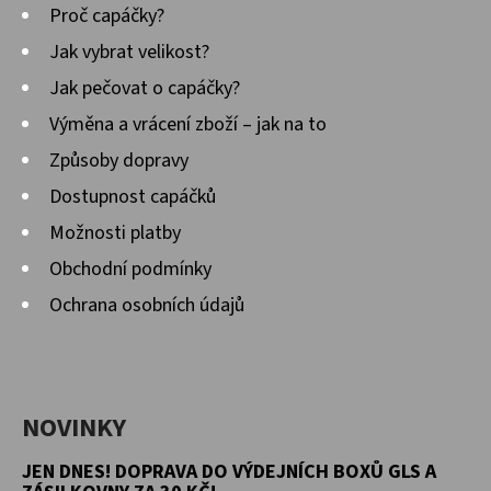
Proč capáčky?
Jak vybrat velikost?
Jak pečovat o capáčky?
Výměna a vrácení zboží – jak na to
Způsoby dopravy
Dostupnost capáčků
Možnosti platby
Obchodní podmínky
Ochrana osobních údajů
NOVINKY
JEN DNES! DOPRAVA DO VÝDEJNÍCH BOXŮ GLS A