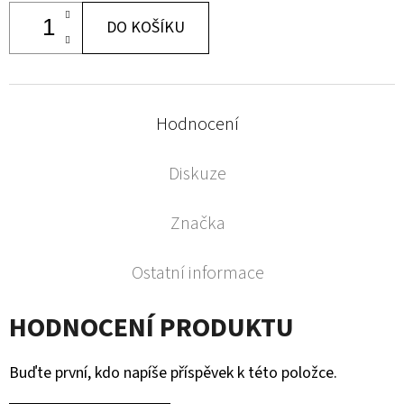
DO KOŠÍKU
Hodnocení
Diskuze
Značka
Ostatní informace
HODNOCENÍ PRODUKTU
Buďte první, kdo napíše příspěvek k této položce.