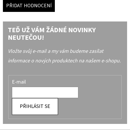
PŘIDAT HODNOCENÍ
TEĎ UŽ VÁM ŽÁDNÉ NOVINKY
NEUTEČOU!
Vložte svůj e-mail a my vám budeme zasílat
informace o nových produktech na našem e-shopu.
E-mail
PŘIHLÁSIT SE