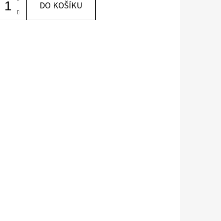
DO KOŠÍKU