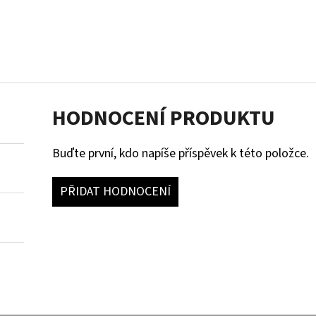
HODNOCENÍ PRODUKTU
Buďte první, kdo napíše příspěvek k této položce.
PŘIDAT HODNOCENÍ