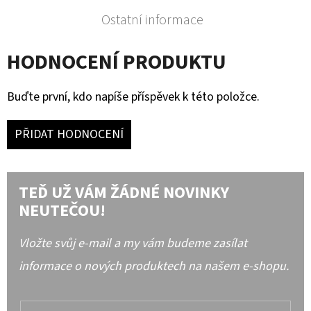
Ostatní informace
HODNOCENÍ PRODUKTU
Buďte první, kdo napíše příspěvek k této položce.
PŘIDAT HODNOCENÍ
TEĎ UŽ VÁM ŽÁDNÉ NOVINKY
NEUTEČOU!
Vložte svůj e-mail a my vám budeme zasílat
informace o nových produktech na našem e-shopu.