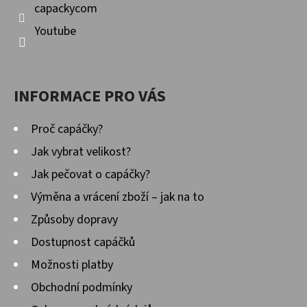
capackycom
Youtube
INFORMACE PRO VÁS
Proč capáčky?
Jak vybrat velikost?
Jak pečovat o capáčky?
Výměna a vrácení zboží – jak na to
Způsoby dopravy
Dostupnost capáčků
Možnosti platby
Obchodní podmínky