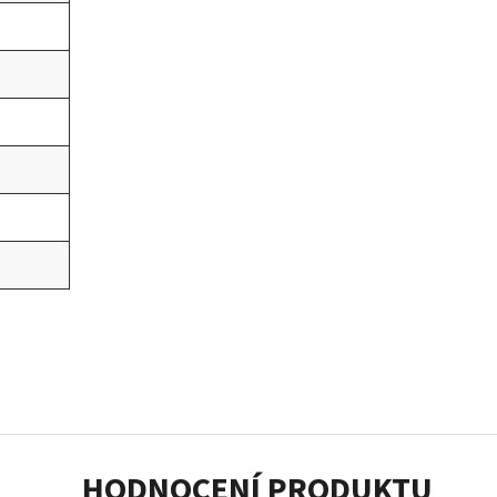
HODNOCENÍ PRODUKTU