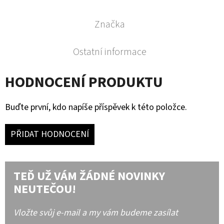
Značka
Ostatní informace
HODNOCENÍ PRODUKTU
Buďte první, kdo napíše příspěvek k této položce.
PŘIDAT HODNOCENÍ
TEĎ UŽ VÁM ŽÁDNÉ NOVINKY
NEUTEČOU!
Vložte svůj e-mail a my vám budeme zasílat