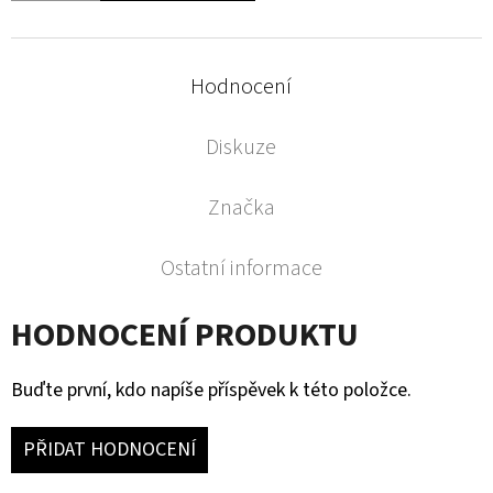
Hodnocení
Diskuze
Značka
Ostatní informace
HODNOCENÍ PRODUKTU
Buďte první, kdo napíše příspěvek k této položce.
PŘIDAT HODNOCENÍ