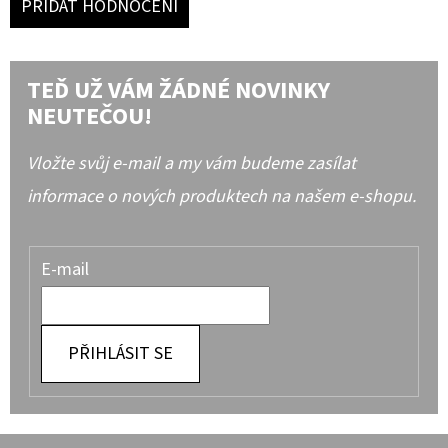
PŘIDAT HODNOCENÍ
TEĎ UŽ VÁM ŽÁDNÉ NOVINKY
NEUTEČOU!
Vložte svůj e-mail a my vám budeme zasílat
informace o nových produktech na našem e-shopu.
E-mail
PŘIHLÁSIT SE