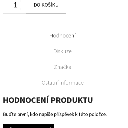
DO KOŠÍKU
Hodnocení
Diskuze
Značka
Ostatní informace
HODNOCENÍ PRODUKTU
Buďte první, kdo napíše příspěvek k této položce.