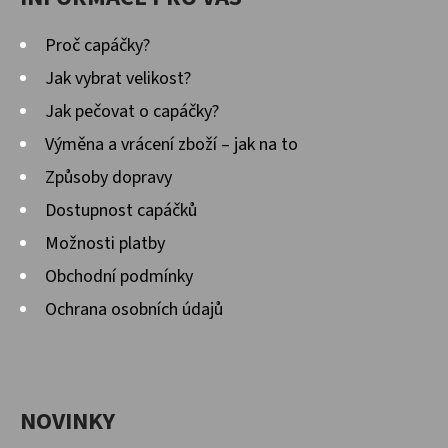
Proč capáčky?
Jak vybrat velikost?
Jak pečovat o capáčky?
Výměna a vrácení zboží – jak na to
Způsoby dopravy
Dostupnost capáčků
Možnosti platby
Obchodní podmínky
Ochrana osobních údajů
NOVINKY