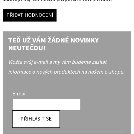
PŘIDAT HODNOCENÍ
TEĎ UŽ VÁM ŽÁDNÉ NOVINKY
NEUTEČOU!
Vložte svůj e-mail a my vám budeme zasílat
informace o nových produktech na našem e-shopu.
E-mail
PŘIHLÁSIT SE