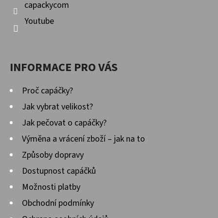
capackycom
Youtube
INFORMACE PRO VÁS
Proč capáčky?
Jak vybrat velikost?
Jak pečovat o capáčky?
Výměna a vrácení zboží – jak na to
Způsoby dopravy
Dostupnost capáčků
Možnosti platby
Obchodní podmínky