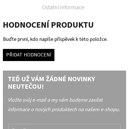
Ostatní informace
HODNOCENÍ PRODUKTU
Buďte první, kdo napíše příspěvek k této položce.
PŘIDAT HODNOCENÍ
TEĎ UŽ VÁM ŽÁDNÉ NOVINKY
NEUTEČOU!
Vložte svůj e-mail a my vám budeme zasílat
informace o nových produktech na našem e-shopu.