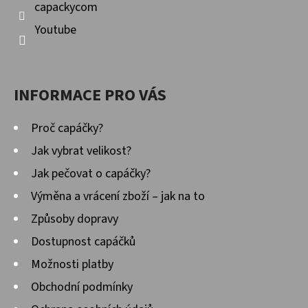
capackycom
Youtube
INFORMACE PRO VÁS
Proč capáčky?
Jak vybrat velikost?
Jak pečovat o capáčky?
Výměna a vrácení zboží – jak na to
Způsoby dopravy
Dostupnost capáčků
Možnosti platby
Obchodní podmínky