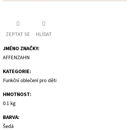
ZEPTAT SE
HLÍDAT
JMÉNO ZNAČKY
:
AFFENZAHN
KATEGORIE
:
Funkční oblečení pro děti
HMOTNOST
:
0.1 kg
BARVA
:
Šedá