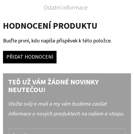
Ostatní informace
HODNOCENÍ PRODUKTU
Buďte první, kdo napíše příspěvek k této položce.
PŘIDAT HODNOCENÍ
TEĎ UŽ VÁM ŽÁDNÉ NOVINKY
NEUTEČOU!
Vložte svůj e-mail a my vám budeme zasílat
informace o nových produktech na našem e-shopu.