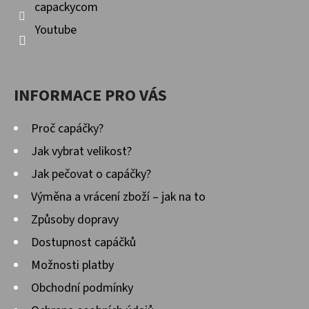
capackycom
Youtube
INFORMACE PRO VÁS
Proč capáčky?
Jak vybrat velikost?
Jak pečovat o capáčky?
Výměna a vrácení zboží – jak na to
Způsoby dopravy
Dostupnost capáčků
Možnosti platby
Obchodní podmínky