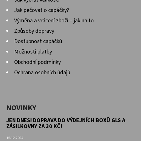
Jak pečovat o capáčky?
Výměna a vrácení zboží – jak na to
Způsoby dopravy
Dostupnost capáčků
Možnosti platby
Obchodní podmínky
Ochrana osobních údajů
NOVINKY
JEN DNES! DOPRAVA DO VÝDEJNÍCH BOXŮ GLS A
ZÁSILKOVNY ZA 30 KČ!
15.12.2024