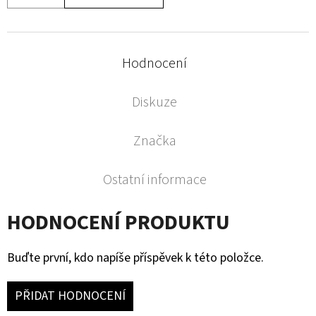
Hodnocení
Diskuze
Značka
Ostatní informace
HODNOCENÍ PRODUKTU
Buďte první, kdo napíše příspěvek k této položce.
PŘIDAT HODNOCENÍ