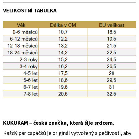
VELIKOSTNÍ TABULKA
KUKUKAM – česká značka, která šije srdcem.
Každý pár capáčků je originál vytvořený s pečlivostí, aby