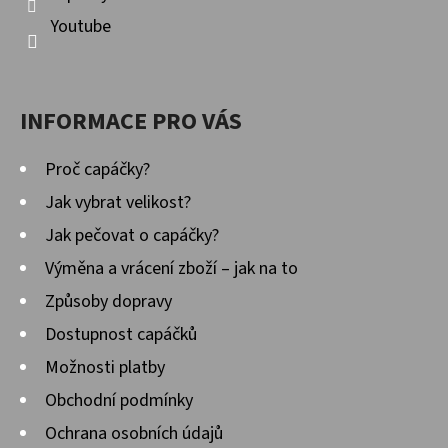
Youtube
INFORMACE PRO VÁS
Proč capáčky?
Jak vybrat velikost?
Jak pečovat o capáčky?
Výměna a vrácení zboží – jak na to
Způsoby dopravy
Dostupnost capáčků
Možnosti platby
Obchodní podmínky
Ochrana osobních údajů