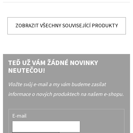
ZOBRAZIT VŠECHNY SOUVISEJÍCÍ PRODUKTY
TEĎ UŽ VÁM ŽÁDNÉ NOVINKY
NEUTEČOU!
Vložte svůj e-mail a my vám budeme zasílat
informace o nových produktech na našem e-shopu.
E-mail