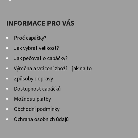
INFORMACE PRO VÁS
Proč capáčky?
Jak vybrat velikost?
Jak pečovat o capáčky?
Výměna a vrácení zboží – jak na to
Způsoby dopravy
Dostupnost capáčků
Možnosti platby
Obchodní podmínky
Ochrana osobních údajů