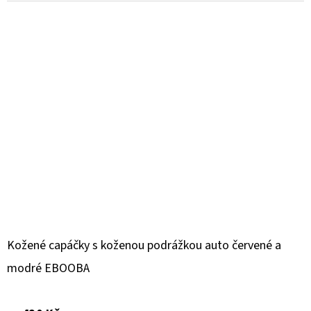
Kožené capáčky s koženou podrážkou auto červené a
modré EBOOBA