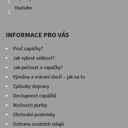
Youtube
INFORMACE PRO VÁS
Proč capáčky?
Jak vybrat velikost?
Jak pečovat o capáčky?
Výměna a vrácení zboží – jak na to
Způsoby dopravy
Dostupnost capáčků
Možnosti platby
Obchodní podmínky
Ochrana osobních údajů