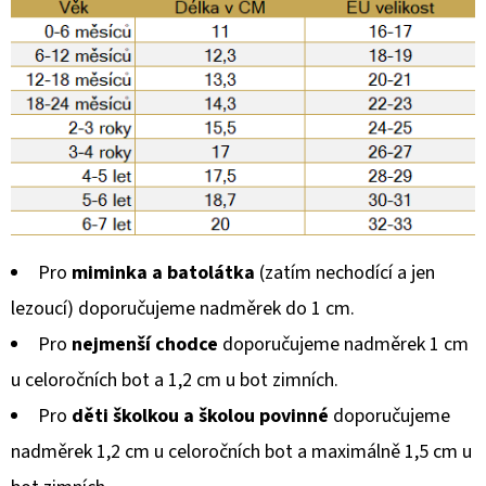
Pro
miminka a batolátka
(zatím nechodící a jen
lezoucí) doporučujeme nadměrek do 1 cm.
Pro
nejmenší chodce
doporučujeme nadměrek 1 cm
u celoročních bot a 1,2 cm u bot zimních.
Pro
děti školkou a školou povinné
doporučujeme
nadměrek 1,2 cm u celoročních bot a maximálně 1,5 cm u