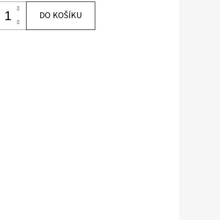
DO KOŠÍKU