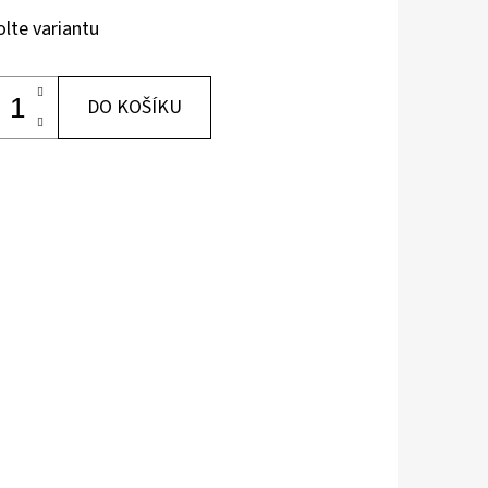
olte variantu
DO KOŠÍKU